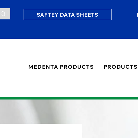
SAFTEY DATA SHEETS
MEDENTA PRODUCTS
PRODUCTS