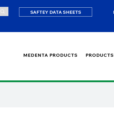
SAFTEY DATA SHEETS
MEDENTA PRODUCTS
PRODUCTS