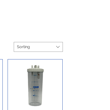
Sorting