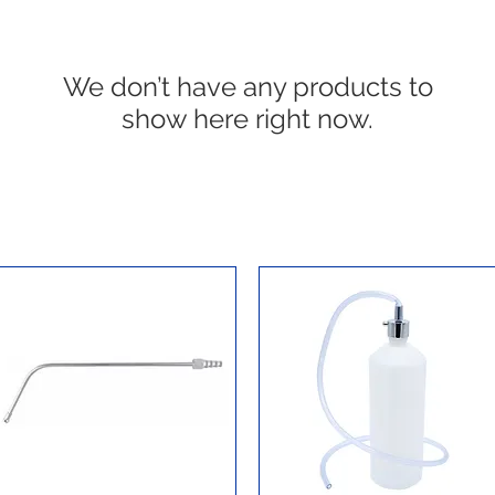
We don’t have any products to
show here right now.