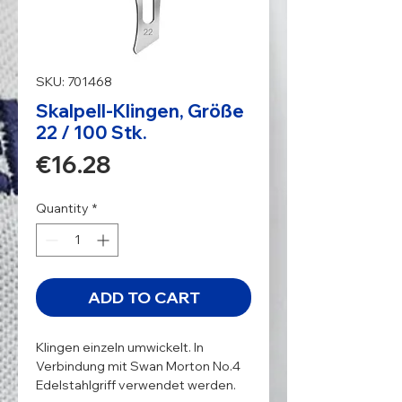
SKU: 701468
Skalpell-Klingen, Größe
22 / 100 Stk.
Price
€16.28
Quantity
*
ADD TO CART
Klingen einzeln umwickelt. In 
Verbindung mit Swan Morton No.4 
Edelstahlgriff verwendet werden.