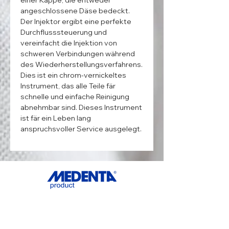
angeschlossene Däse bedeckt. 
Der Injektor ergibt eine perfekte 
Durchflusssteuerung und 
vereinfacht die Injektion von 
schweren Verbindungen während 
des Wiederherstellungsverfahrens. 
Dies ist ein chrom-vernickeltes 
Instrument, das alle Teile fär 
schnelle und einfache Reinigung 
abnehmbar sind. Dieses Instrument 
ist fär ein Leben lang 
anspruchsvoller Service ausgelegt.
ADDRESS
MedentaGmbH