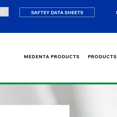
SAFTEY DATA SHEETS
MEDENTA PRODUCTS
PRODUCTS