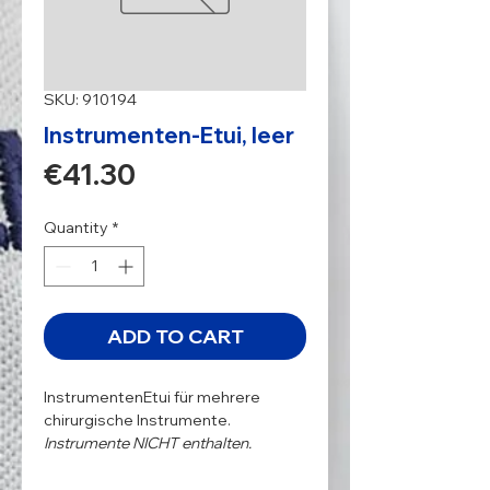
SKU: 910194
Instrumenten-Etui, leer
Price
€41.30
Quantity
*
ADD TO CART
InstrumentenEtui für mehrere
chirurgische Instrumente.
Instrumente NICHT enthalten.