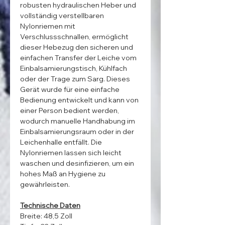
robusten hydraulischen Heber und
vollständig verstellbaren
Nylonriemen mit
Verschlussschnallen, ermöglicht
dieser Hebezug den sicheren und
einfachen Transfer der Leiche vom
Einbalsamierungstisch, Kühlfach
oder der Trage zum Sarg. Dieses
Gerät wurde für eine einfache
Bedienung entwickelt und kann von
einer Person bedient werden,
wodurch manuelle Handhabung im
Einbalsamierungsraum oder in der
Leichenhalle entfällt. Die
Nylonriemen lassen sich leicht
waschen und desinfizieren, um ein
hohes Maß an Hygiene zu
gewährleisten.
Technische Daten
Breite: 48,5 Zoll