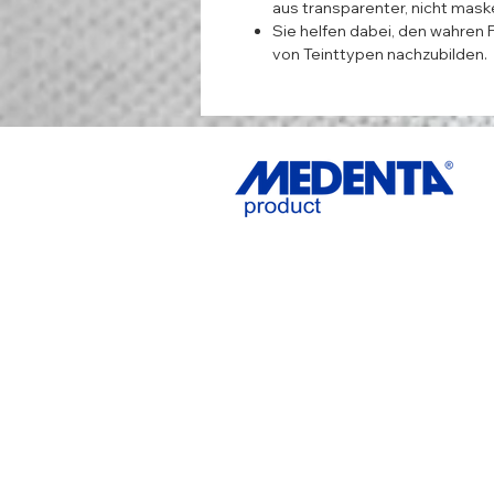
aus transparenter, nicht mask
Sie helfen dabei, den wahren F
von Teinttypen nachzubilden.