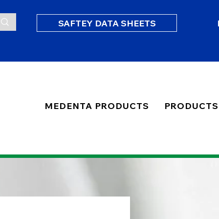
SAFTEY DATA SHEETS
MEDENTA PRODUCTS
PRODUCTS