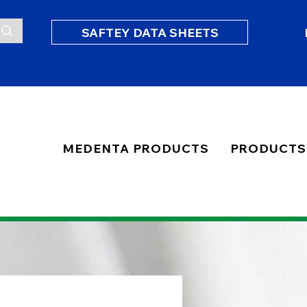
SAFTEY DATA SHEETS
MEDENTA PRODUCTS
PRODUCTS