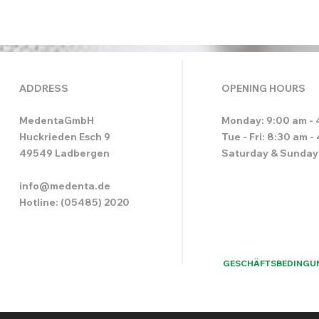
ADDRESS
OPENING HOURS
MedentaGmbH
Monday: 9:00 am - 
Huckrieden Esch 9
Tue - Fri: 8:30 am -
49549 Ladbergen
Saturday & Sunday
info@medenta.de
Hotline: (05485) 2020
GESCHÄFTSBEDINGU