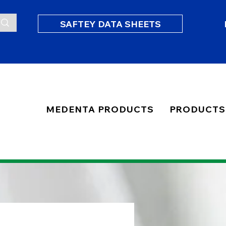
SAFTEY DATA SHEETS
MEDENTA PRODUCTS
PRODUCTS