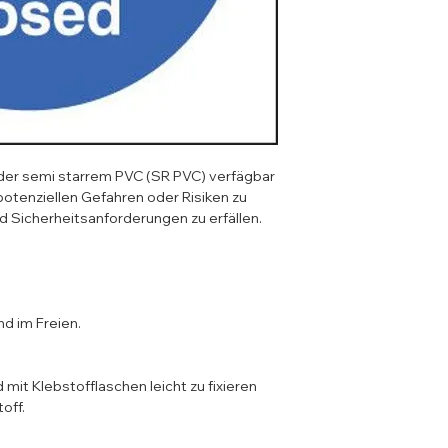
der semi starrem PVC (SR PVC) verfägbar 
otenziellen Gefahren oder Risiken zu 
Sicherheitsanforderungen zu erfällen. 

ff. 
