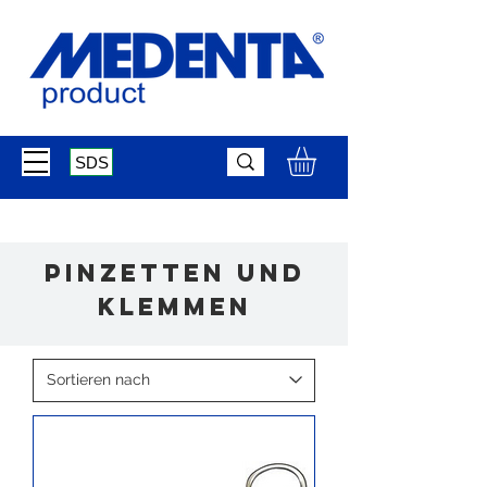
SDS
Pinzetten und
Klemmen