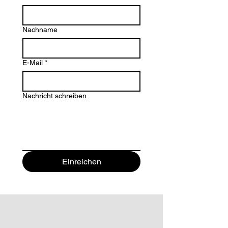
Nachname
E-Mail
*
Nachricht schreiben
Einreichen