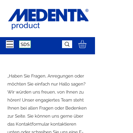
SDS
„Haben Sie Fragen, Anregungen oder
möchten Sie einfach nur Hallo sagen?
Wir würden uns freuen, von Ihnen zu
hören! Unser engagiertes Team steht
Ihnen bei allen Fragen oder Bedenken
zur Seite. Sie können uns gerne über
das Kontaktformular kontaktieren
unten oder schreiben Sie uns eine E-