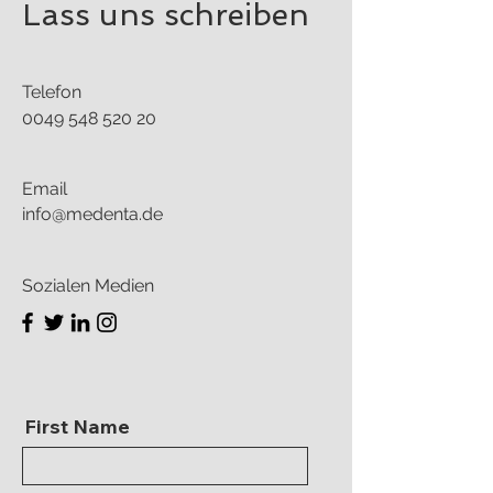
Lass uns schreiben
Telefon
0049 548 520 20
Email
info@medenta.de
Sozialen Medien
First Name