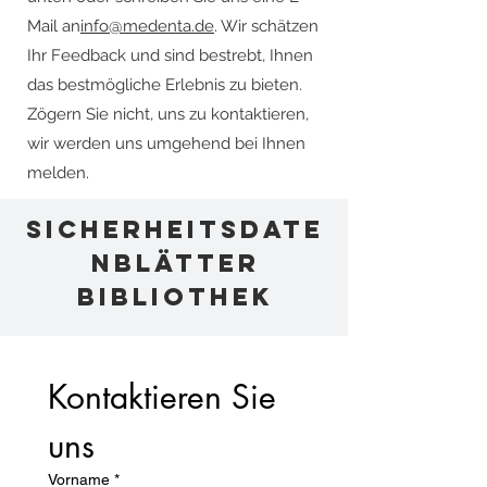
Mail an
info@medenta.de
. Wir schätzen
Ihr Feedback und sind bestrebt, Ihnen
das bestmögliche Erlebnis zu bieten.
Zögern Sie nicht, uns zu kontaktieren,
wir werden uns umgehend bei Ihnen
melden.
Sicherheitsdate
nblätter
BIBLIOTHEK
Kontaktieren Sie 
uns
Vorname
*