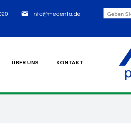
85 2020
info@medenta.de
ÜBER UNS
KONTAKT