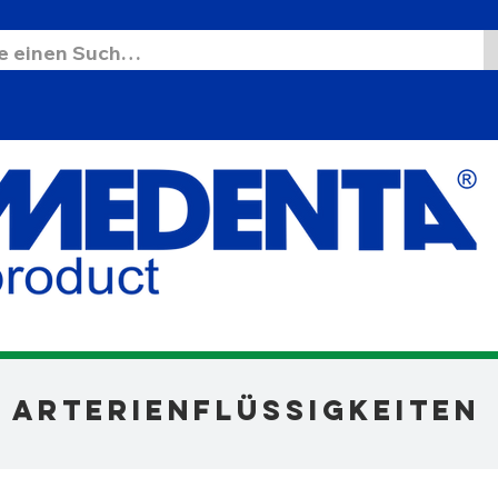
Arterienflüssigkeiten