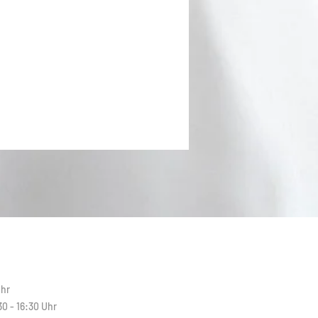
N
Uhr
30 - 16:30 Uhr