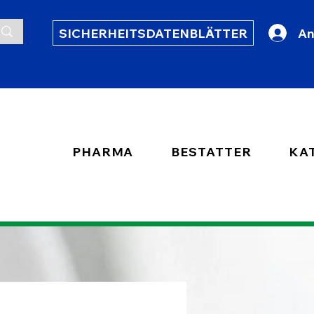
SICHERHEITSDATENBLÄTTER
An
PHARMA
BESTATTER
KA