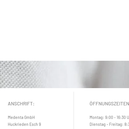
ANSCHRIFT:
ÖFFNUNGSZEITE
Medenta GmbH
Montag: 9:00 - 16:30 
Huckrieden Esch 9
Dienstag - Freitag: 8: