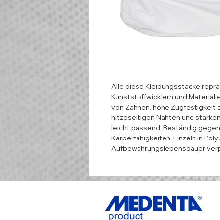
Alle diese Kleidungsstäcke reprä
Kunststoffwicklern und Materialie
von Zähnen, hohe Zugfestigkeit a
hitzeseitigen Nähten und starken
leicht passend. Beständig gegen
Kärperfähigkeiten. Einzeln in Pol
Aufbewahrungslebensdauer verp