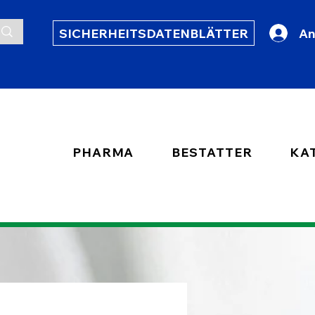
SICHERHEITSDATENBLÄTTER
An
PHARMA
BESTATTER
KA