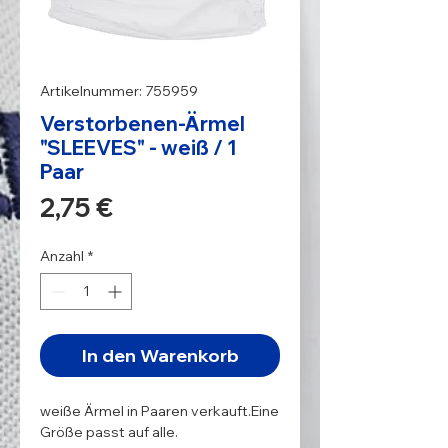
Artikelnummer: 755959
Verstorbenen-Ärmel
"SLEEVES" - weiß / 1
Paar
Preis
2,75 €
Anzahl
*
In den Warenkorb
weiße Ärmel in Paaren verkauft.Eine 
Größe passt auf alle.