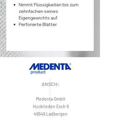
Nimmt Flüssigkeiten bis zum
zehnfachen seines
Eigengewichts auf.
Perforierte Blätter
ANSCH:
Medenta GmbH
Huckrieden Esch 9
49549 Ladbergen
KONTAKT: