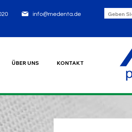
85 2020
info@medenta.de
ÜBER UNS
KONTAKT