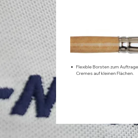
Flexible Borsten zum Auftrage
Cremes auf kleinen Flächen.