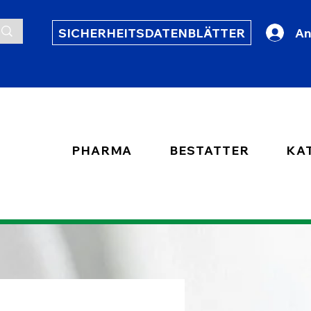
SICHERHEITSDATENBLÄTTER
An
PHARMA
BESTATTER
KA