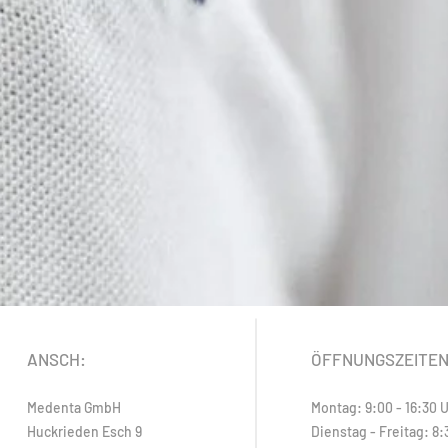
ANSCH:
ÖFFNUNGSZEITE
Medenta GmbH
Montag: 9:00 - 16:30 
Huckrieden Esch 9
Dienstag - Freitag: 8: