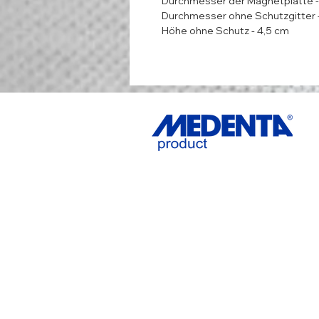
Durchmesser der Magnetplatte -
Durchmesser ohne Schutzgitter 
Höhe ohne Schutz - 4,5 cm