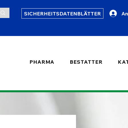
SICHERHEITSDATENBLÄTTER
An
PHARMA
BESTATTER
KA