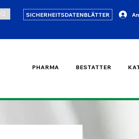
SICHERHEITSDATENBLÄTTER
An
PHARMA
BESTATTER
KA