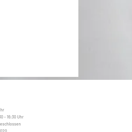
N
Uhr
30 - 16:30 Uhr
Geschlossen
2020