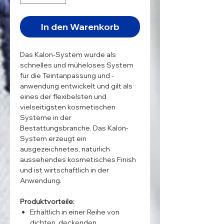
In den Warenkorb
Das Kalon-System wurde als
schnelles und müheloses System
für die Teintanpassung und -
anwendung entwickelt und gilt als
eines der flexibelsten und
vielseitigsten kosmetischen
Systeme in der
Bestattungsbranche. Das Kalon-
System erzeugt ein
ausgezeichnetes, natürlich
aussehendes kosmetisches Finish
und ist wirtschaftlich in der
Anwendung.
Produktvorteile:
Erhältlich in einer Reihe von
dichten, deckenden