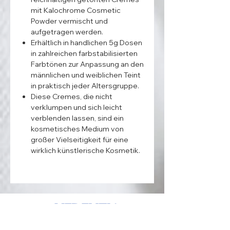
mit Kalochrome Cosmetic
Powder vermischt und
aufgetragen werden.
Erhältlich in handlichen 5g Dosen
in zahlreichen farbstabilisierten
Farbtönen zur Anpassung an den
männlichen und weiblichen Teint
in praktisch jeder Altersgruppe.
Diese Cremes, die nicht
verklumpen und sich leicht
verblenden lassen, sind ein
kosmetisches Medium von
großer Vielseitigkeit für eine
wirklich künstlerische Kosmetik.