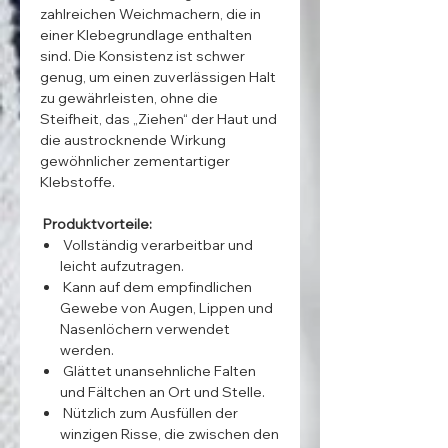
zahlreichen Weichmachern, die in
einer Klebegrundlage enthalten
sind. Die Konsistenz ist schwer
genug, um einen zuverlässigen Halt
zu gewährleisten, ohne die
Steifheit, das „Ziehen“ der Haut und
die austrocknende Wirkung
gewöhnlicher zementartiger
Klebstoffe.
Produktvorteile:
Vollständig verarbeitbar und
leicht aufzutragen.
Kann auf dem empfindlichen
Gewebe von Augen, Lippen und
Nasenlöchern verwendet
werden.
Glättet unansehnliche Falten
und Fältchen an Ort und Stelle.
Nützlich zum Ausfüllen der
winzigen Risse, die zwischen den