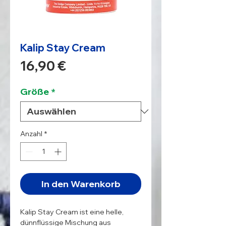
Kalip Stay Cream
Preis
16,90 €
Größe
*
Anzahl
*
In den Warenkorb
Kalip Stay Cream ist eine helle,
dünnflüssige Mischung aus