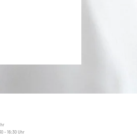
N
Uhr
30 - 16:30 Uhr