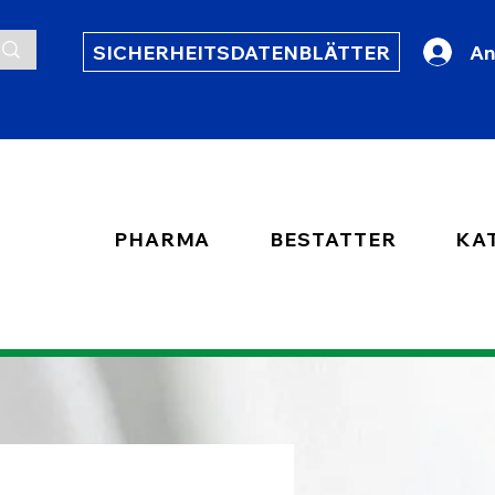
SICHERHEITSDATENBLÄTTER
An
PHARMA
BESTATTER
KA