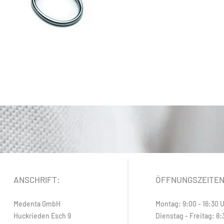
ANSCHRIFT:
ÖFFNUNGSZEITE
Medenta GmbH
Montag: 9:00 - 16:30 
Huckrieden Esch 9
Dienstag - Freitag: 8: