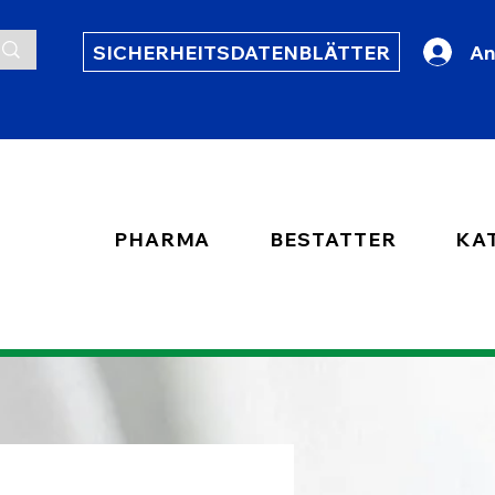
SICHERHEITSDATENBLÄTTER
An
PHARMA
BESTATTER
KA