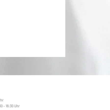
N
Uhr
30 - 16:30 Uhr