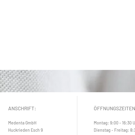
ANSCHRIFT:
ÖFFNUNGSZEITE
Medenta GmbH
Montag: 9:00 - 16:30 
Huckrieden Esch 9
Dienstag - Freitag: 8: