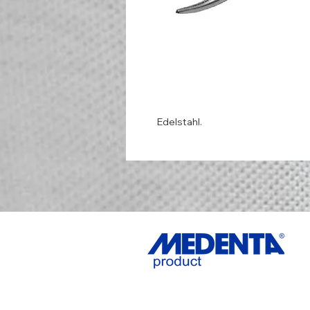
Edelstahl.