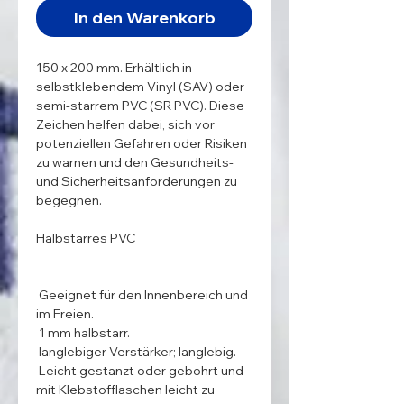
In den Warenkorb
150 x 200 mm. Erhältlich in 
selbstklebendem Vinyl (SAV) oder 
semi-starrem PVC (SR PVC). Diese 
Zeichen helfen dabei, sich vor 
potenziellen Gefahren oder Risiken 
zu warnen und den Gesundheits- 
und Sicherheitsanforderungen zu 
begegnen.

Halbstarres PVC

 Geeignet für den Innenbereich und 
im Freien.

 1 mm halbstarr.

 langlebiger Verstärker; langlebig.

 Leicht gestanzt oder gebohrt und 
mit Klebstofflaschen leicht zu 