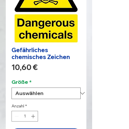
Gefährliches
chemisches Zeichen
Preis
10,60 €
Größe
*
Anzahl
*