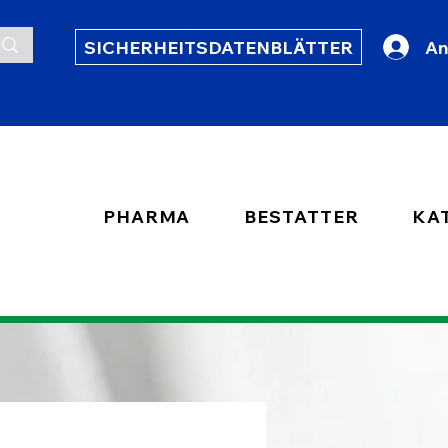
SICHERHEITSDATENBLÄTTER
An
PHARMA
BESTATTER
KA