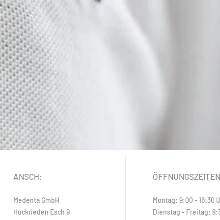
ANSCH:
ÖFFNUNGSZEITE
Medenta GmbH
Montag: 9:00 - 16:30 
Huckrieden Esch 9
Dienstag - Freitag: 8: