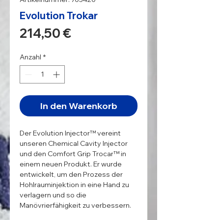
Evolution Trokar
Preis
214,50 €
Anzahl
*
In den Warenkorb
Der Evolution Injector™ vereint
unseren Chemical Cavity Injector
und den Comfort Grip Trocar™ in
einem neuen Produkt. Er wurde
entwickelt, um den Prozess der
Hohlrauminjektion in eine Hand zu
verlagern und so die
Manövrierfähigkeit zu verbessern.