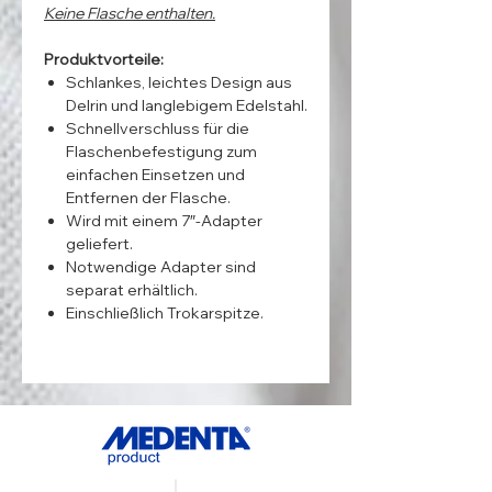
Keine Flasche enthalten.
Produktvorteile:
Schlankes, leichtes Design aus
Delrin und langlebigem Edelstahl.
Schnellverschluss für die
Flaschenbefestigung zum
einfachen Einsetzen und
Entfernen der Flasche.
Wird mit einem 7″-Adapter
geliefert.
Notwendige Adapter sind
separat erhältlich.
Einschließlich Trokarspitze.