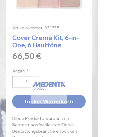
Artikelnummer: 031735
Cover Creme Kit, 6-in-
One, 6 Hauttöne
Preis
66,50 €
Anzahl
*
In den Warenkorb
Diese Produkte wurden von
Bestattungsfachleuten für die
Bestattungsbranche entwickelt.