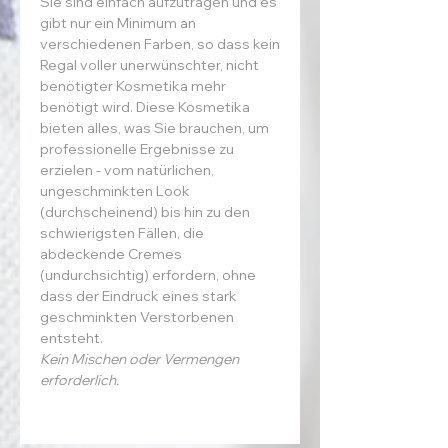
Sie sind einfach aufzutragen und es
gibt nur ein Minimum an
verschiedenen Farben, so dass kein
Regal voller unerwünschter, nicht
benötigter Kosmetika mehr
benötigt wird. Diese Kosmetika
bieten alles, was Sie brauchen, um
professionelle Ergebnisse zu
erzielen - vom natürlichen,
ungeschminkten Look
(durchscheinend) bis hin zu den
schwierigsten Fällen, die
abdeckende Cremes
(undurchsichtig) erfordern, ohne
dass der Eindruck eines stark
geschminkten Verstorbenen
entsteht.
Kein Mischen oder Vermengen
erforderlich.