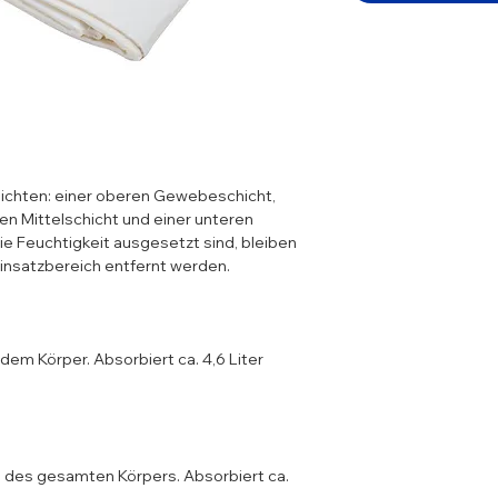
ichten: einer oberen Gewebeschicht,
en Mittelschicht und einer unteren
ie Feuchtigkeit ausgesetzt sind, bleiben
Einsatzbereich entfernt werden.
em Körper. Absorbiert ca. 4,6 Liter
des gesamten Körpers. Absorbiert ca.