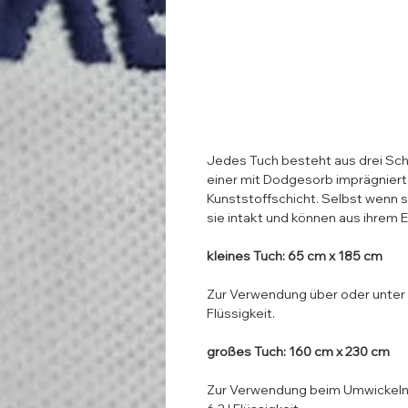
Jedes Tuch besteht aus drei Sch
einer mit Dodgesorb imprägniert
Kunststoffschicht. Selbst wenn s
sie intakt und können aus ihrem 
kleines Tuch: 65 cm x 185 cm
Zur Verwendung über oder unter d
Flüssigkeit.
großes Tuch: 160 cm x 230 cm
Zur Verwendung beim Umwickeln 