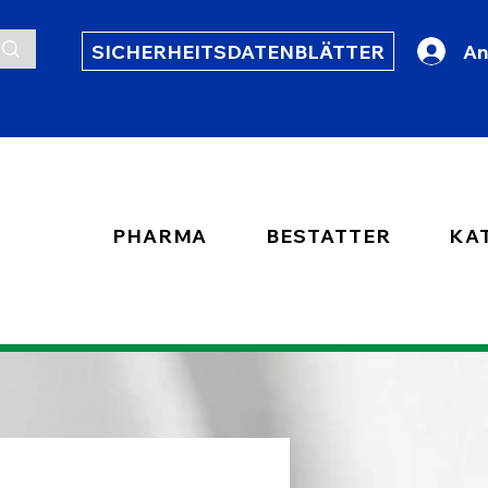
SICHERHEITSDATENBLÄTTER
An
PHARMA
BESTATTER
KA